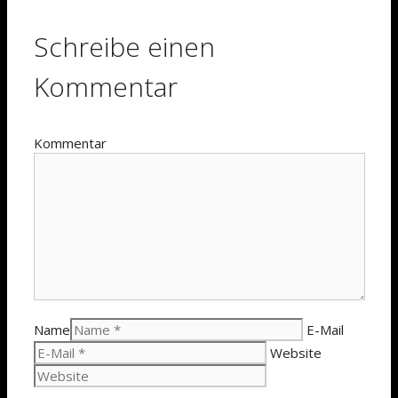
Schreibe einen
Kommentar
Kommentar
Name
E-Mail
Website