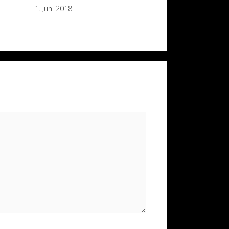
1. Juni 2018