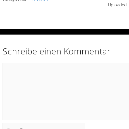
Uploaded
Schreibe einen Kommentar
Kommentar
Name