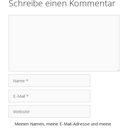
Schreibe einen Kommentar
Kommentar
Name
E-
Mail
Website
Meinen Namen, meine E-Mail-Adresse und meine