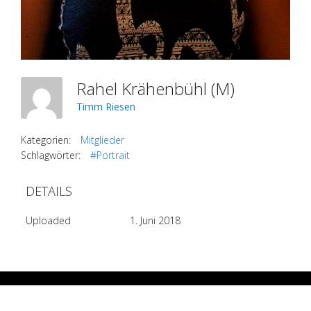
Rahel Krähenbühl (M)
Timm Riesen
Kategorien:
Mitglieder
Schlagwörter:
#Portrait
DETAILS
Uploaded
1. Juni 2018