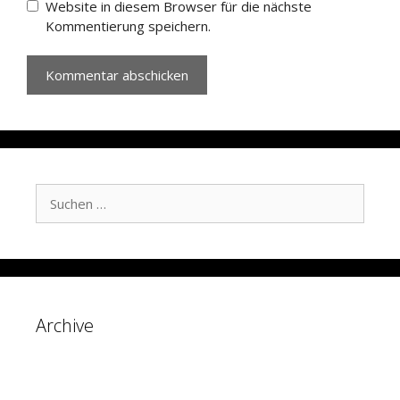
Website in diesem Browser für die nächste
Kommentierung speichern.
Suche
nach:
Archive