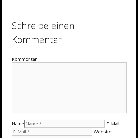
Schreibe einen
Kommentar
Kommentar
Name
E-Mail
Website