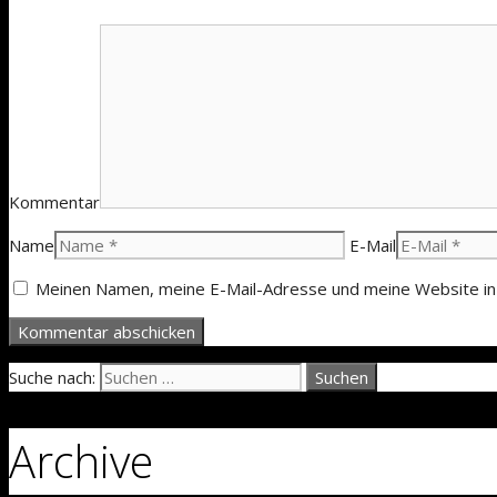
Kommentar
Name
E-Mail
Meinen Namen, meine E-Mail-Adresse und meine Website in
Suche nach:
Archive