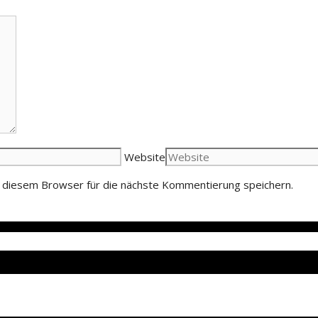
Website
 diesem Browser für die nächste Kommentierung speichern.